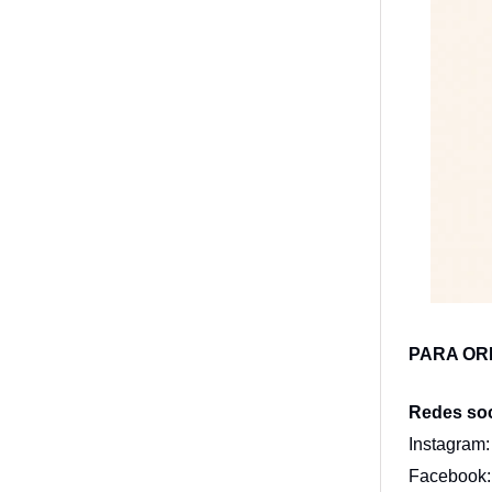
PARA OR
Redes soc
Instagram
Facebook