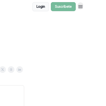
Login
Suscríbete