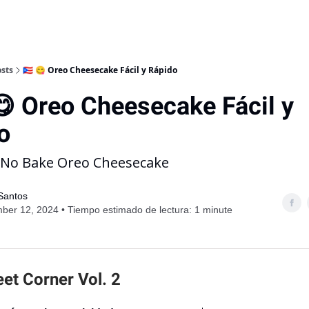
sts
🇵🇷 😋 Oreo Cheesecake Fácil y Rápido
😋 Oreo Cheesecake Fácil y
o
: No Bake Oreo Cheesecake
 Santos
er 12, 2024 • Tiempo estimado de lectura: 1 minute
et Corner Vol. 2