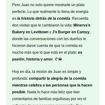
Pero Juan no solo quiere mostrarte un plato
perfecto. Lo que realmente lo llena de energía
es
la historia detrás de la comida
. Recuerda
dos visitas que le cambiaron la vida:
Minerva’s
Bakery en Levittown
y
J’s Burger en Camuy
,
donde las conversaciones con los dueños le
hicieron darse cuenta de que la comida es
mucho más que lo que está en el plato:
es
pasión, historia y amor
. 🥐🍔
Hoy en día, la misión de Juan es simple y
profunda:
compartir la alegría de la comida
mientras celebra a las personas que la hacen
posible
. Nada lo hace más feliz que leer
comentarios de familias orgullosas por ver el