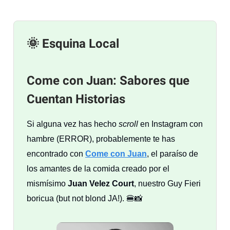
🌞 Esquina Local
Come con Juan: Sabores que
Cuentan Historias
Si alguna vez has hecho
scroll
en Instagram con
hambre (ERROR), probablemente te has
encontrado con
Come con Juan
, el paraíso de
los amantes de la comida creado por el
mismísimo
Juan Velez Court
, nuestro Guy Fieri
boricua (but not blond JA!). 🍔📸