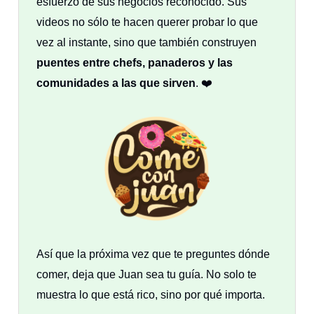
esfuerzo de sus negocios reconocido. Sus
videos no sólo te hacen querer probar lo que
vez al instante, sino que también construyen
puentes entre chefs, panaderos y las
comunidades a las que sirven
. ❤️
Así que la próxima vez que te preguntes dónde
comer, deja que Juan sea tu guía. No solo te
muestra lo que está rico, sino por qué importa.