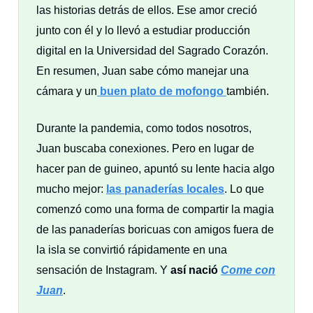
las historias detrás de ellos. Ese amor creció
junto con él y lo llevó a estudiar producción
digital en la Universidad del Sagrado Corazón.
En resumen, Juan sabe cómo manejar una
cámara y un
buen plato de mofongo
también.
Durante la pandemia, como todos nosotros,
Juan buscaba conexiones. Pero en lugar de
hacer pan de guineo, apuntó su lente hacia algo
mucho mejor:
las panaderías locales
. Lo que
comenzó como una forma de compartir la magia
de las panaderías boricuas con amigos fuera de
la isla se convirtió rápidamente en una
sensación de Instagram. Y
así nació
Come con
Juan
.