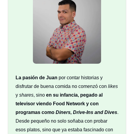
La pasión de Juan
por contar historias y
disfrutar de buena comida no comenzó con
likes
y
shares
, sino
en su infancia, pegado al
televisor viendo Food Network y con
programas como
Diners, Drive-Ins and Dives
.
Desde pequeño no solo soñaba con probar
esos platos, sino que ya estaba fascinado con