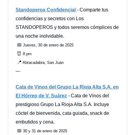
Standoperos Confidencial
- Comparte tus
confidencias y secretos con Los
STANDOPEROS y todos seremos cómplices de
una noche inolvidable.
📅
Jueves, 30 de enero de 2025
⏰
8 pm
📍
Abracadabra, San Juan
—
Cata de Vinos del Grupo La Rioja Alta S.A. en
El Hórreo de V. Suárez
- Cata de Vinos del
prestigioso Grupo La Rioja Alta S.A. Incluye
cóctel de bienvenida, cata guiada, snack de
embutidos y cena.
📅
30 y 31 de enero de 2025