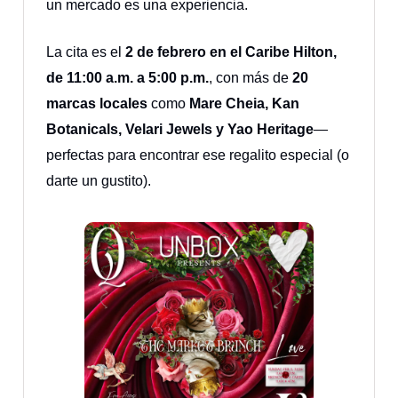
un mercado es una experiencia.
La cita es el
2 de febrero en el Caribe Hilton,
de 11:00 a.m. a 5:00 p.m.
, con más de
20
marcas locales
como
Mare Cheia, Kan
Botanicals, Velari Jewels y Yao Heritage
—
perfectas para encontrar ese regalito especial (o
darte un gustito).