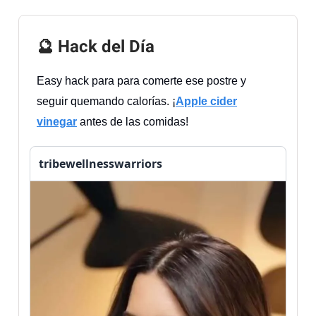
🔮 Hack del Día
Easy hack para para comerte ese postre y
seguir quemando calorías. ¡
Apple cider
vinegar
antes de las comidas!
tribewellnesswarriors