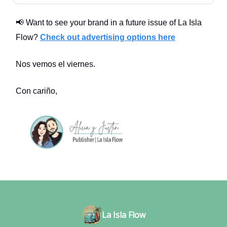
📢 Want to see your brand in a future issue of La Isla
Flow?
Check out advertising options here
Nos vemos el viernes.
Con cariño,
La Isla Flow