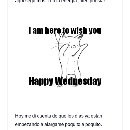
aquí seguimos, con la energía ¡bien puesta!
Hoy me di cuenta de que los días ya están
empezando a alargarse poquito a poquito.