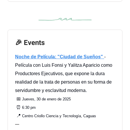
🎉 Events
Noche de Película: "Ciudad de Sueños"
-
Película con Luis Fonsi y Yalitza Aparicio como
Productores Ejecutivos, que expone la dura
realidad de la trata de personas en su forma de
servidumbre y esclavitud moderna.
📅
Jueves, 30 de enero de 2025
⏰
6:30 pm
📍
Centro Criollo Ciencia y Tecnología, Caguas
—