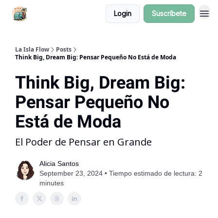
Login
Suscríbete
La Isla Flow
Posts
Think Big, Dream Big: Pensar Pequeño No Está de Moda
Think Big, Dream Big:
Pensar Pequeño No
Está de Moda
El Poder de Pensar en Grande
Alicia Santos
September 23, 2024 • Tiempo estimado de lectura: 2
minutes