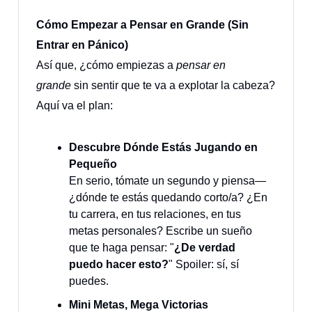
Cómo Empezar a Pensar en Grande (Sin
Entrar en Pánico)
Así que, ¿cómo empiezas a
pensar en
grande
sin sentir que te va a explotar la cabeza?
Aquí va el plan:
Descubre Dónde Estás Jugando en
Pequeño
En serio, tómate un segundo y piensa—
¿dónde te estás quedando corto/a? ¿En
tu carrera, en tus relaciones, en tus
metas personales? Escribe un sueño
que te haga pensar: "
¿De verdad
puedo hacer esto?
" Spoiler: sí, sí
puedes.
Mini Metas, Mega Victorias