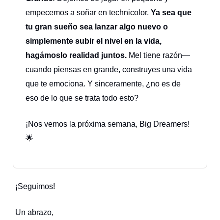
empecemos a soñar en technicolor.
Ya sea que
tu gran sueño sea lanzar algo nuevo o
simplemente subir el nivel en la vida,
hagámoslo realidad juntos.
Mel tiene razón—
cuando piensas en grande, construyes una vida
que te emociona. Y sinceramente, ¿no es de
eso de lo que se trata todo esto?
¡Nos vemos la próxima semana, Big Dreamers!
🌟
¡Seguimos!
Un abrazo,