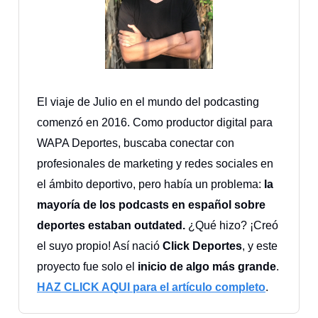
El viaje de Julio en el mundo del podcasting
comenzó en 2016. Como productor digital para
WAPA Deportes, buscaba conectar con
profesionales de marketing y redes sociales en
el ámbito deportivo, pero había un problema:
la
mayoría de los podcasts en español sobre
deportes estaban outdated.
¿Qué hizo? ¡Creó
el suyo propio! Así nació
Click Deportes
, y este
proyecto fue solo el
inicio de algo más grande
.
HAZ CLICK AQUI para el artículo completo
.