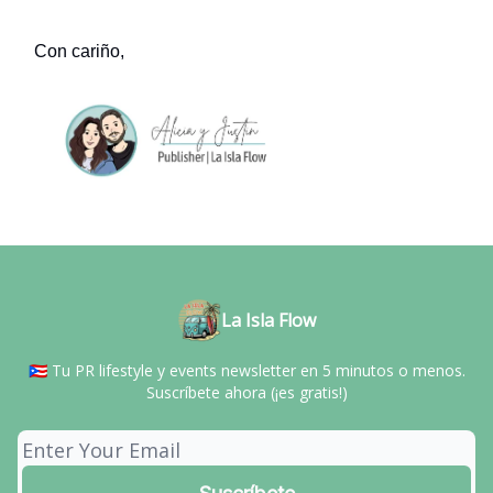
Con cariño,
La Isla Flow
🇵🇷 Tu PR lifestyle y events newsletter en 5 minutos o menos.
Suscríbete ahora (¡es gratis!)