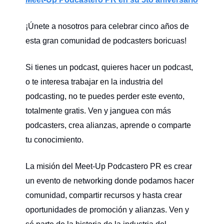
¡Únete a nosotros para celebrar cinco años de
esta gran comunidad de podcasters boricuas!
Si tienes un podcast, quieres hacer un podcast,
o te interesa trabajar en la industria del
podcasting, no te puedes perder este evento,
totalmente gratis. Ven y janguea con más
podcasters, crea alianzas, aprende o comparte
tu conocimiento.
La misión del Meet-Up Podcastero PR es crear
un evento de networking donde podamos hacer
comunidad, compartir recursos y hasta crear
oportunidades de promoción y alianzas. Ven y