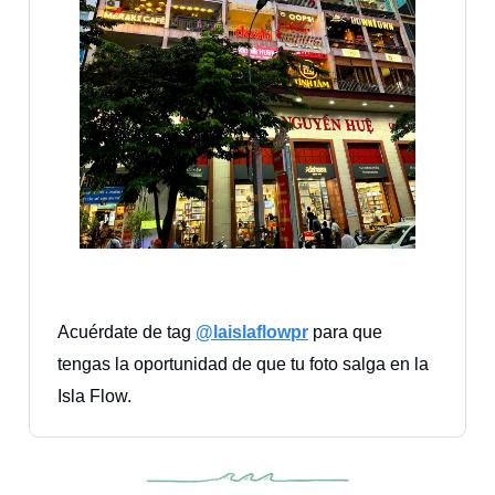
Acuérdate de tag
@laislaflowpr
para que
tengas la oportunidad de que tu foto salga en la
Isla Flow.