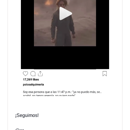
¡Seguimos!