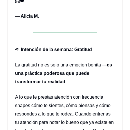
🤗❤️
— Alicia M.
🌱
Intención de la semana: Gratitud
La gratitud no es solo una emoción bonita —
es
una práctica poderosa que puede
transformar tu realidad
.
A lo que le prestas atención con frecuencia
shapes cómo te sientes, cómo piensas y cómo
respondes a lo que te rodea. Cuando entrenas
tu atención para notar lo bueno que ya existe en