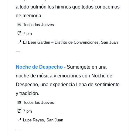
a todo pulmón los himnos que todos conocemos
de memoria.
📅
Todos los Jueves
⏰
7 pm
📍
El Beer Garden – Distrito de Convenciones, San Juan
—
Noche de Despecho
- Sumérgete en una
noche de música y emociones con Noche de
Despecho, una experiencia llena de sentimiento
y tradición.
📅
Todos los Jueves
⏰
7 pm
📍
Lupe Reyes, San Juan
—