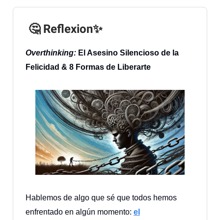
🤔 Reflexion✨
Overthinking:
El Asesino Silencioso de la
Felicidad & 8 Formas de Liberarte
Hablemos de algo que sé que todos hemos
enfrentado en algún momento:
el