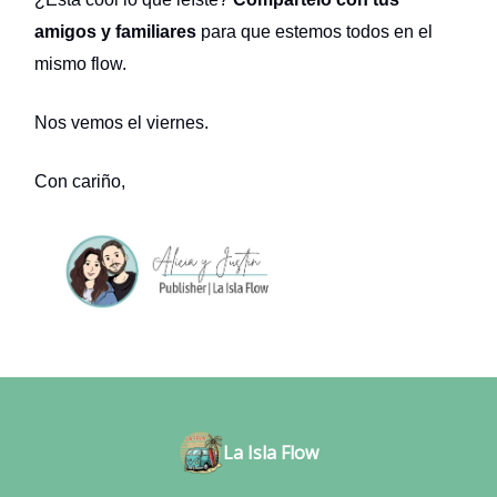
amigos y familiares
para que estemos todos en el
mismo flow.
Nos vemos el viernes.
Con cariño,
La Isla Flow