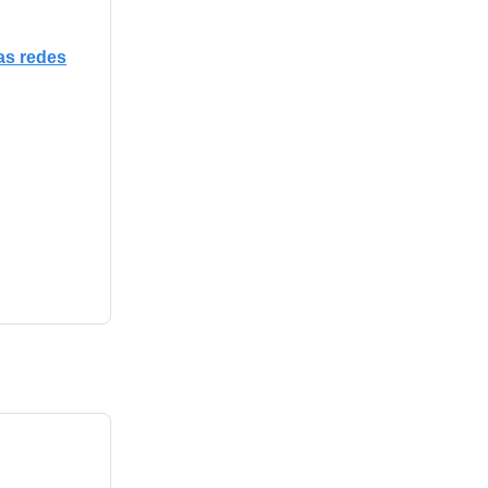
as redes