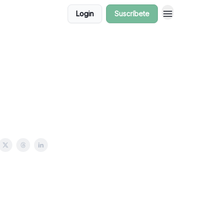
Login
Suscríbete