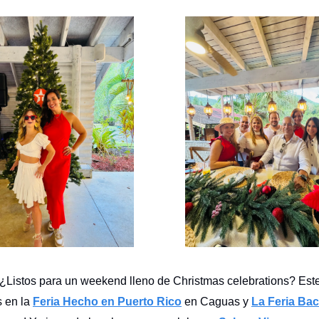
 ¿Listos para un weekend lleno de Christmas celebrations? Este
s en la
Feria Hecho en Puerto Rico
en Caguas y
La Feria Ba