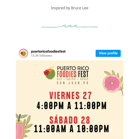
Inspired by Bruce Lee