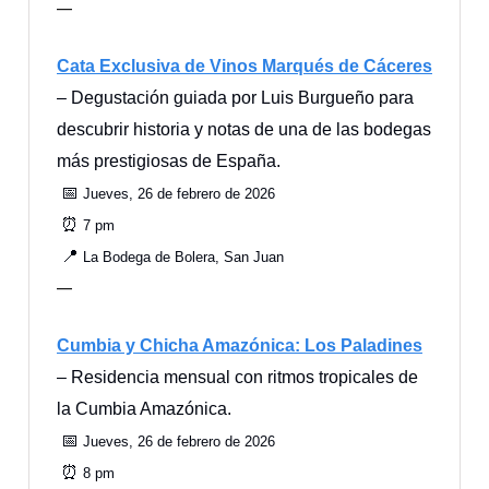
—
Cata Exclusiva de Vinos Marqués de Cáceres
– Degustación guiada por Luis Burgueño para
descubrir historia y notas de una de las bodegas
más prestigiosas de España.
📅
Jueves, 26 de febrero de 2026
⏰
7 pm
📍
La Bodega de Bolera, San Juan
—
Cumbia y Chicha Amazónica: Los Paladines
– Residencia mensual con ritmos tropicales de
la Cumbia Amazónica.
📅
Jueves, 26 de febrero de 2026
⏰
8 pm