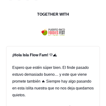
TOGETHER WITH
¡Hola Isla Flow Fam!
💛🌊
Espero que estén súper bien. El finde pasado
estuvo demasiado bueno… y este que viene
promete también 🔥 Siempre hay algo pasando
en esta islita nuestra que no nos deja quedarnos
quietos.