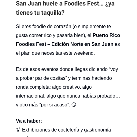
San Juan huele a Foodies Fest… ¿ya
tienes tu taquilla?
Si eres foodie de corazón (o simplemente te
gusta comer rico y pasarla bien), el
Puerto Rico
Foodies Fest – Edición Norte en San Juan
es
el plan que necesitas este weekend.
Es de esos eventos donde llegas diciendo “voy
a probar par de cositas” y terminas haciendo
ronda completa: algo creativo, algo
internacional, algo que nunca habías probado…
y otro más “por si acaso”. 😏
Va a haber:
🍹 Exhibiciones de coctelería y gastronomía