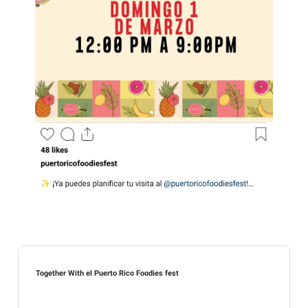
Together With el Puerto Rico Foodies fest