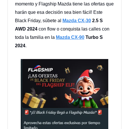
momento y Flagship Mazda tiene las ofertas que
harán que esa decisión sea bien fácil! Este
Black Friday, súbete al
Mazda CX-30
2.5 S
AWD 2024
con flow o conquista las calles con
toda la familia en la
Mazda CX-90
Turbo S
2024
.