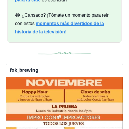
😂 ¿Cansado? ¡Tómate un momento para reír
con estos
momentos más divertidos de la
historia de la televisión
!
fok_brewing