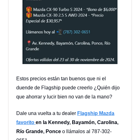
Estos precios están tan buenos que ni el
duende de Flagship puede creerlo ¿Quién dijo
que ahorrar y lucir bien no van de la mano?
Dale una vuelta a tu dealer
Flagship Mazda
favorito
en la Kennedy, Bayamón, Carolina,
Río Grande, Ponce
o llámalos al 787-302-