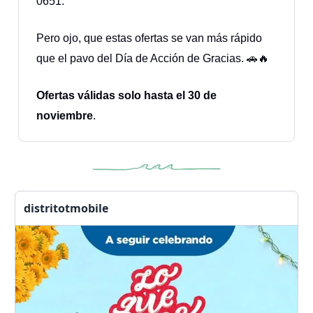
0651.
Pero ojo, que estas ofertas se van más rápido
que el pavo del Día de Acción de Gracias. 🚗🔥
Ofertas válidas solo hasta el 30 de
noviembre
.
distritotmobile