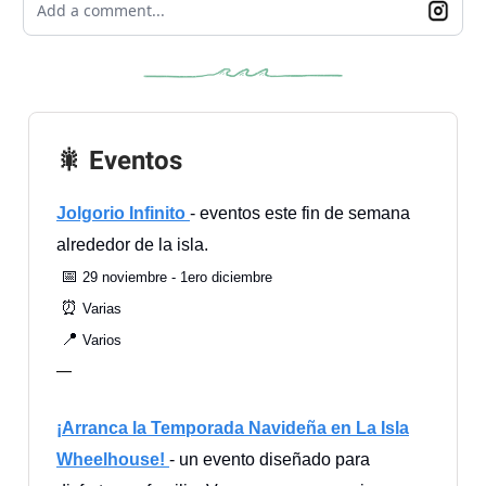
Add a comment...
🎇 Eventos
Jolgorio Infinito
- eventos este fin de semana
alrededor de la isla.
📅
29 noviembre - 1ero diciembre
⏰
Varias
📍
Varios
—
¡Arranca la Temporada Navideña en La Isla
Wheelhouse!
- un evento diseñado para