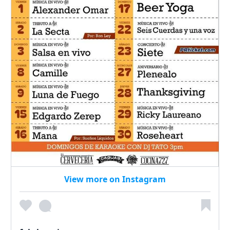
View more on Instagram