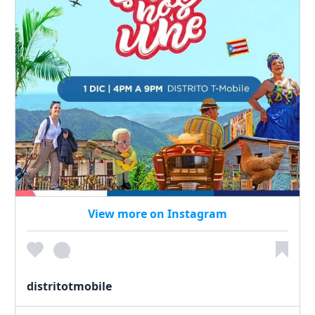
View more on Instagram
distritotmobile