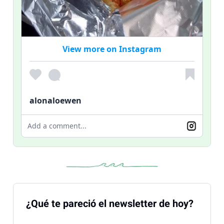
View more on Instagram
alonaloewen
Add a comment...
¿Qué te pareció el newsletter de hoy?