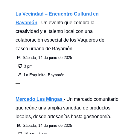
La Vecindad – Encuentro Cultural en
Bayamón
- Un evento que celebra la
creatividad y el talento local con una
colaboración especial de los Vaqueros del
casco urbano de Bayamón.
📅
Sábado, 14 de junio de 2025
⏰
3 pm
📍
La Esquinita, Bayamón
—
Mercado Las Mingas
- Un mercado comunitario
que reúne una amplia variedad de productos
locales, desde artesanías hasta gastronomía.
📅
Sábado, 14 de junio de 2025
⏰