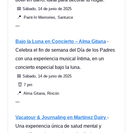
📅
Sábado, 14 de junio de 2025
📍
Paint-In Memories, Santurce
—
Bajo la Luna en Concierto – Alma Gitana
-
Celebra el fin de semana del Día de los Padres
con una experiencia musical íntima, en un
concierto especial bajo la luna.
📅
Sábado, 14 de junio de 2025
⏰
7 pm
📍
Alma Gitana, Rincón
—
Vacatour & Journaling en Martinez Dairy
-
Una experiencia única de salud mental y