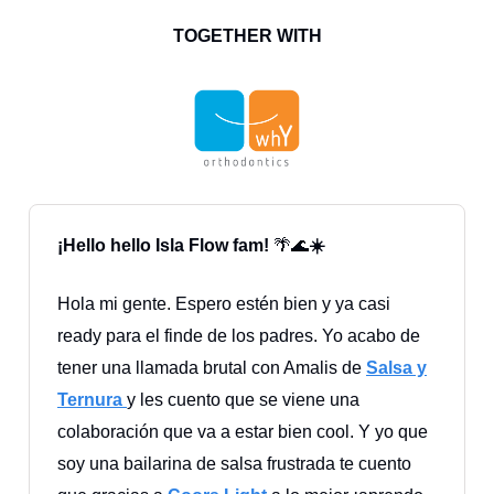
TOGETHER WITH
¡Hello hello Isla Flow fam!
🌴🌊
☀️
Hola mi gente. Espero estén bien y ya casi
ready para el finde de los padres. Yo acabo de
tener una llamada brutal con Amalis de
Salsa y
Ternura
y les cuento que se viene una
colaboración que va a estar bien cool. Y yo que
soy una bailarina de salsa frustrada te cuento