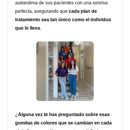
autoestima de sus pacientes con una sonrisa
perfecta, asegurando que
cada plan de
tratamiento sea tan único como el individuo
que lo lleva
.
¿
Alguna vez te has preguntado sobre esas
gomitas de colores que se cambian en cada