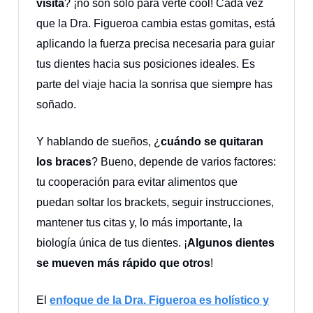
visita
? ¡no son sólo para verte cool! Cada vez
que la Dra. Figueroa cambia estas gomitas, está
aplicando la fuerza precisa necesaria para guiar
tus dientes hacia sus posiciones ideales. Es
parte del viaje hacia la sonrisa que siempre has
soñado.
Y hablando de sueños, ¿
cuándo se quitaran
los braces
? Bueno, depende de varios factores:
tu cooperación para evitar alimentos que
puedan soltar los brackets, seguir instrucciones,
mantener tus citas y, lo más importante, la
biología única de tus dientes. ¡
Algunos dientes
se mueven más rápido que otros
!
El
enfoque de la Dra. Figueroa es holístico y