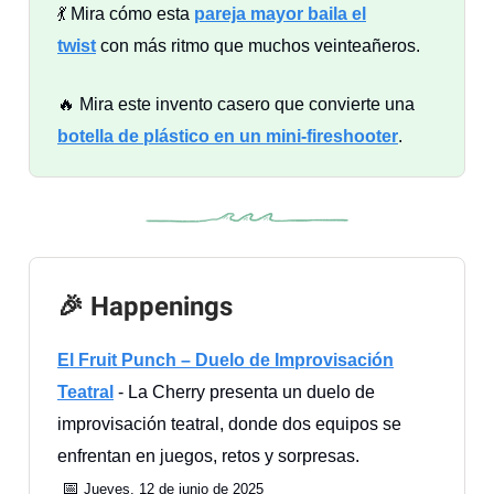
💃 Mira cómo esta
pareja mayor baila el
twist
con más ritmo que muchos veinteañeros.
🔥 Mira este invento casero que convierte una
botella de plástico en un mini‑fireshooter
.
🎉 Happenings
El Fruit Punch – Duelo de Improvisación
Teatral
- La Cherry presenta un duelo de
improvisación teatral, donde dos equipos se
enfrentan en juegos, retos y sorpresas.
📅
Jueves, 12 de junio de 2025