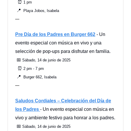
⏰
1 pm
📍
Playa Jobos, Isabela
—
Pre Día de los Padres en Burger 662
- Un
evento especial con música en vivo y una
selección de pop-ups para disfrutar en familia.
📅
Sábado, 14 de junio de 2025
⏰
2 pm - 7 pm
📍
Burger 662, Isabela
—
Saludos Cordiales – Celebración del Día de
los Padres
- Un evento especial con música en
vivo y ambiente festivo para honrar a los padres.
📅
Sábado, 14 de junio de 2025