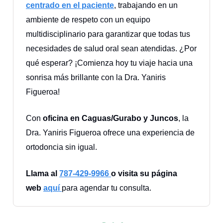
centrado en el paciente
, trabajando en un
ambiente de respeto con un equipo
multidisciplinario para garantizar que todas tus
necesidades de salud oral sean atendidas. ¿Por
qué esperar? ¡Comienza hoy tu viaje hacia una
sonrisa más brillante con la Dra. Yaniris
Figueroa!
Con
oficina en Caguas/Gurabo y Juncos
, la
Dra. Yaniris Figueroa ofrece una experiencia de
ortodoncia sin igual.
Llama al
787-429-9966
o visita su página
web
aquí
para agendar tu consulta.