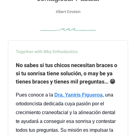
Albert Einstein
Together with Why Orthodontics
No sabes si tus chicos necesitan braces o
si tu sonrisa tiene solución, o may be ya
tienes braces y tienes mil preguntas… 😁
Pues conoce a la
Dra. Yaniris Figueroa
, una
ortodoncista dedicada cuya pasión por el
crecimiento craneofacial y la alineación dental
te ayudará a conseguir esa sonrisa y contestar
todos tus preguntas. Su misión es impulsar la