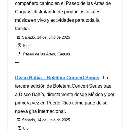
compañero canino en el Paseo de las Artes de
Caguas, disfrutando de productos locales,
música en vivo y actividades para toda la
familia.
📅
Sábado, 14 de junio de 2025
⏰
5 pm
📍
Paseo de las Artes, Caguas
—
Disco Bahía – Boletera Concert Series
- La
tercera edición de Boletera Concert Series trae
a Disco Bahía, directamente desde México y por
primera vez en Puerto Rico como parte de su
nueva gira internacional.
📅
Sábado, 14 de junio de 2025
⏰
8 pm