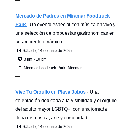
—
Mercado de Padres en Miramar Foodtruck
Park
- Un evento especial con música en vivo y
una selección de propuestas gastronómicas en
un ambiente dinámico.
📅
Sábado, 14 de junio de 2025
⏰
3 pm - 10 pm
📍
Miramar Foodtruck Park, Miramar
—
Vive Tu Orgullo en Playa Jobos
- Una
celebración dedicada a la visibilidad y el orgullo
del adulto mayor LGBTQ+, con una jornada
llena de música, arte y comunidad.
📅
Sábado, 14 de junio de 2025