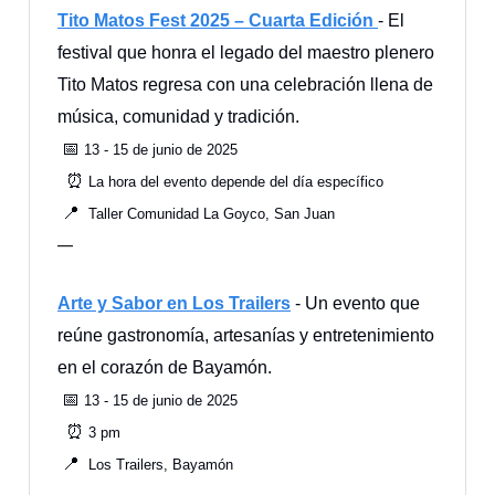
Tito Matos Fest 2025 – Cuarta Edición
- El
festival que honra el legado del maestro plenero
Tito Matos regresa con una celebración llena de
música, comunidad y tradición.
📅
13 - 15 de junio de 2025
⏰
La hora del evento depende del día específico
📍
Taller Comunidad La Goyco, San Juan
—
Arte y Sabor en Los Trailers
- Un evento que
reúne gastronomía, artesanías y entretenimiento
en el corazón de Bayamón.
📅
13 - 15 de junio de 2025
⏰
3 pm
📍
Los Trailers, Bayamón