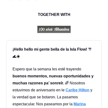
TOGETHER WITH
¡Hello hello mi gente bella de la Isla Flow!
🌴
🌊
☀️
Espero que la semana les esté trayendo
buenos momentos, nuevas oportunidades y
muchas razones pa’ sonreír.
🌈 Nosotros
estuvimos de aniversario en le
Caribe Hilton
y
la verdad que se botaron. La pasamos
espectacular. Nos paseamos por la
Marina