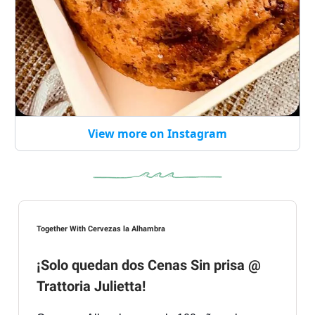
View more on Instagram
Together With Cervezas la Alhambra
¡Solo quedan dos Cenas Sin prisa @
Trattoria Julietta!