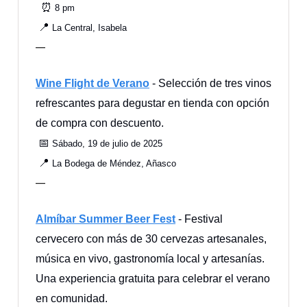
⏰
8 pm
📍
La Central, Isabela
—
Wine Flight de Verano
- Selección de tres vinos
refrescantes para degustar en tienda con opción
de compra con descuento.
📅
Sábado, 19 de julio de 2025
📍
La Bodega de Méndez, Añasco
—
Almíbar Summer Beer Fest
- Festival
cervecero con más de 30 cervezas artesanales,
música en vivo, gastronomía local y artesanías.
Una experiencia gratuita para celebrar el verano
en comunidad.