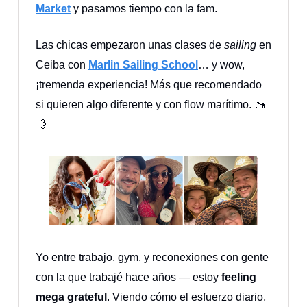
Market
y pasamos tiempo con la fam.
Las chicas empezaron unas clases de
sailing
en
Ceiba con
Marlin Sailing School
… y wow,
¡tremenda experiencia! Más que recomendado
si quieren algo diferente y con flow marítimo. 🚤
💨
Yo entre trabajo, gym, y reconexiones con gente
con la que trabajé hace años — estoy
feeling
mega grateful
. Viendo cómo el esfuerzo diario,