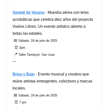
Varieté de Verano
- Muestra aérea con telas
acrobáticas que celebra diez años del proyecto
Vuelos Libres. Un evento artístico abierto a
todas las edades.
📅
Sábado, 19 de julio de 2025
⏰
3pm
📍
Taller Tambuyé, San Juan
—
Brisa y Bajo
- Evento musical y creativo que
reúne artistas emergentes, colectivos y marcas
locales.
📅
Sábado, 19 de julio de 2025
⏰
7 pm