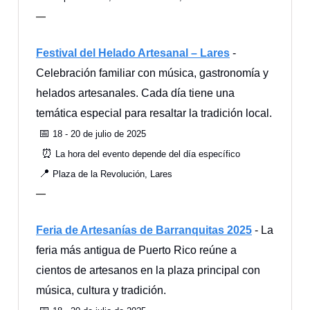
—
Festival del Helado Artesanal – Lares
-
Celebración familiar con música, gastronomía y
helados artesanales. Cada día tiene una
temática especial para resaltar la tradición local.
📅
18 - 20 de julio de 2025
⏰
La hora del evento depende del día específico
📍
Plaza de la Revolución, Lares
—
Feria de Artesanías de Barranquitas 2025
- La
feria más antigua de Puerto Rico reúne a
cientos de artesanos en la plaza principal con
música, cultura y tradición.