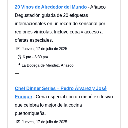
20 Vinos de Alrededor del Mundo
- Añasco
Degustación guiada de 20 etiquetas
internacionales en un recorrido sensorial por
regiones vinícolas. Incluye copa y acceso a
ofertas especiales.
📅
Jueves, 17 de julio de 2025
⏰
6 pm - 8:30 pm
📍
La Bodega de Méndez, Añasco
—
Chef Dinner Series – Pedro Álvarez y José
Enrique
- Cena especial con un menú exclusivo
que celebra lo mejor de la cocina
puertorriqueña.
📅
Jueves, 17 de julio de 2025