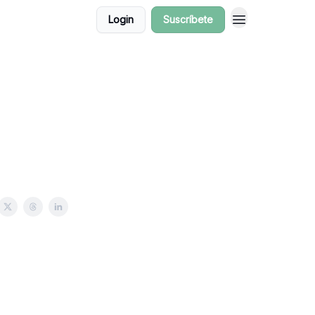
Login
Suscríbete