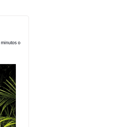
 minutos o