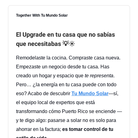
Together With Tu Mundo Solar
El Upgrade en tu casa que no sabías
que necesitabas
💡☀️
Remodelaste la cocina. Compraste casa nueva.
Empezaste un negocio desde tu casa. Has
creado un hogar y espacio que
te representa
.
Pero… ¿la energía en tu casa puede con todo
eso? Acabo de descubrir
Tu Mundo Solar
—sí,
el equipo local de expertos que está
transformando cómo Puerto Rico se enciende —
y te digo algo: pasarse a solar no es solo para
ahorrar en la factura;
es tomar control de tu