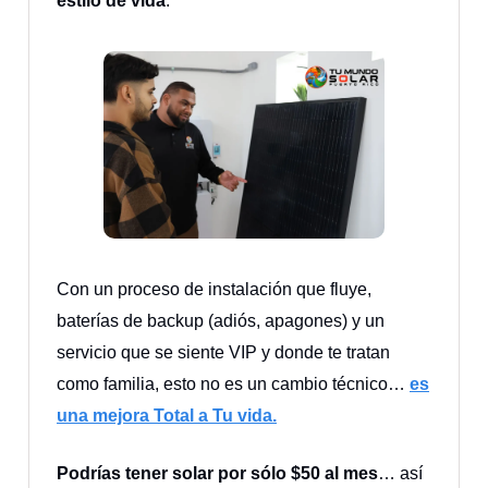
estilo de vida
.
Con un proceso de instalación que fluye,
baterías de backup (adiós, apagones) y un
servicio que se siente VIP y donde te tratan
como familia, esto no es un cambio técnico…
es
una mejora Total a Tu vida.
Podrías tener solar por sólo $50 al mes
… así