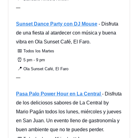
—
Sunset Dance Party con DJ Mouse
- Disfruta
de una fiesta al atardecer con música y buena
vibra en Ola Sunset Café, El Faro.
📅
Todos los Martes
⏰
5 pm - 9 pm
📍
Ola Sunset Café, El Faro
—
Pasa Palo Power Hour en La Central
- Disfruta
de los deliciosos sabores de La Central by
Mario Pagán todos los lunes, miércoles y jueves
en San Juan. Un evento lleno de gastronomía y
buen ambiente que no te puedes perder.