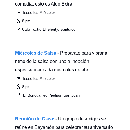
comedia, esto es Algo Extra.
📅
Todos los Miércoles
⏰
8 pm
📍
Café Teatro El Shorty, Santurce
—
Miércoles de Salsa
- Prepárate para vibrar al
ritmo de la salsa con una alineación
espectacular cada miércoles de abril.
📅
Todos los Miércoles
⏰
8 pm
📍
El Boricua Río Piedras, San Juan
—
Reunión de Clase
- Un grupo de amigos se
reúne en Bayamón para celebrar su aniversario