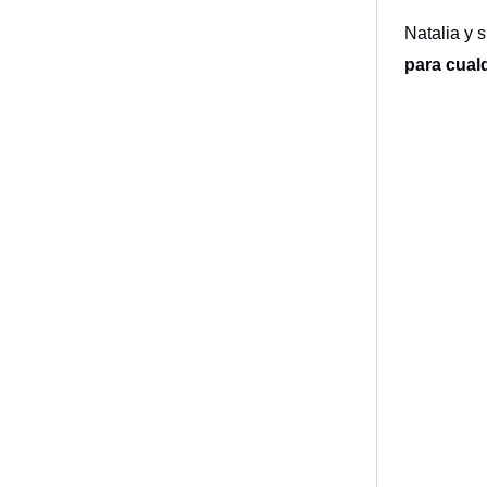
Natalia y 
para cual