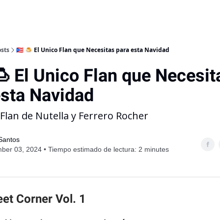
sts
🇵🇷 🍮 El Unico Flan que Necesitas para esta Navidad
🍮 El Unico Flan que Necesit
esta Navidad
 Flan de Nutella y Ferrero Rocher
 Santos
er 03, 2024 • Tiempo estimado de lectura: 2 minutes
et Corner Vol. 1