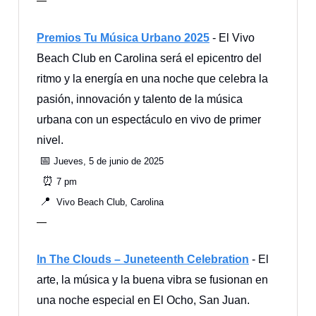
—
Premios Tu Música Urbano 2025
- El Vivo
Beach Club en Carolina será el epicentro del
ritmo y la energía en una noche que celebra la
pasión, innovación y talento de la música
urbana con un espectáculo en vivo de primer
nivel.
📅
Jueves, 5 de junio de 2025
⏰
7 pm
📍
Vivo Beach Club, Carolina
—
In The Clouds – Juneteenth Celebration
- El
arte, la música y la buena vibra se fusionan en
una noche especial en El Ocho, San Juan.