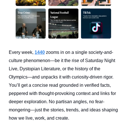
Every week,
1440
zooms in on a single society-and-
culture phenomenon—be it the rise of Saturday Night
Live, Dystopian Literature, or the history of the
Olympics—and unpacks it with curiosity-driven rigor.
You’ll get a concise read grounded in verified facts,
peppered with thought-provoking context and links for
deeper exploration. No partisan angles, no fear-
mongering—just the stories, trends, and ideas shaping
how we live, work, and create.