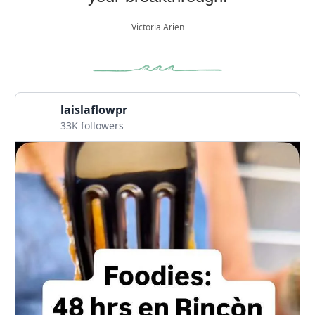
Victoria Arien
laislaflowpr
33K followers