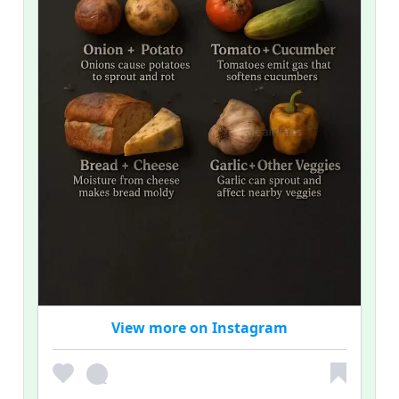
View more on Instagram