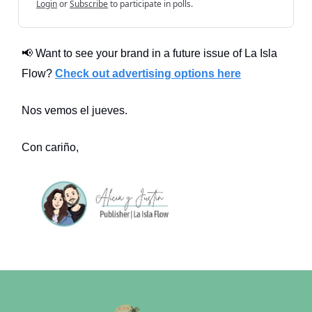
Login
or
Subscribe
to participate in polls.
📢 Want to see your brand in a future issue of La Isla
Flow?
Check out advertising options here
Nos vemos el jueves.
Con cariño,