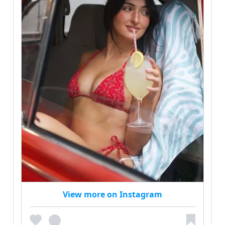
View more on Instagram