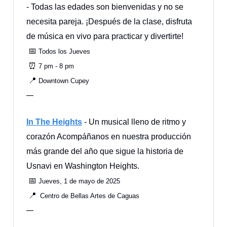
- Todas las edades son bienvenidas y no se
necesita pareja. ¡Después de la clase, disfruta
de música en vivo para practicar y divertirte!
📅
Todos los Jueves
⏰
7 pm - 8 pm
📍
Downtown Cupey
—
In The Heights
- Un musical lleno de ritmo y
corazón Acompáñanos en nuestra producción
más grande del año que sigue la historia de
Usnavi en Washington Heights.
📅
Jueves, 1 de mayo de 2025
📍
Centro de Bellas Artes de Caguas
—