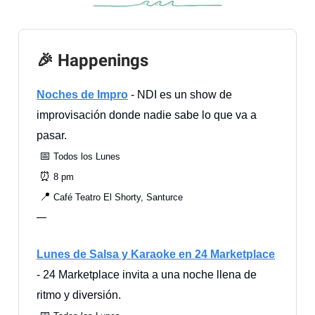
🎉 Happenings
Noches de Impro
- NDI es un show de
improvisación donde nadie sabe lo que va a
pasar.
📅
Todos los Lunes
⏰
8 pm
📍
Café Teatro El Shorty, Santurce
—
Lunes de Salsa y Karaoke en 24 Marketplace
- 24 Marketplace invita a una noche llena de
ritmo y diversión.