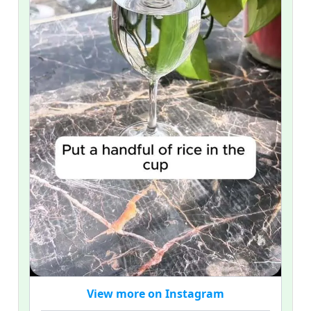
View more on Instagram