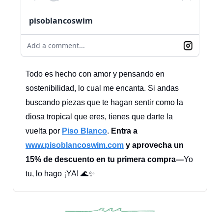
pisoblancoswim
Add a comment...
Todo es hecho con amor y pensando en
sostenibilidad, lo cual me encanta. Si andas
buscando piezas que te hagan sentir como la
diosa tropical que eres, tienes que darte la
vuelta por
Piso Blanco
.
Entra a
www.pisoblancoswim.com
y aprovecha un
15% de descuento en tu primera compra—
Yo
tu, lo hago ¡YA! 🌊✨