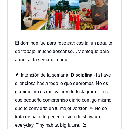
El domingo fue para resetear: casita, un poquito
de trabajo, mucho descanso… y enfoque para
arrancar la semana ready.
🌟 Intención de la semana
: Disciplina
- la llave
silenciosa hacia todo lo que queremos. No es
glamour, no es motivación de Instagram — es
ese pequeño compromiso diario contigo mismo
que te convierte en tu mejor versión. ✨ No se
trata de hacerlo perfecto, sino de show up
everyday. Tiny habits, big future. 🚀