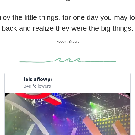
❝
joy the little things, for one day you may l
back and realize they were the big things.
Robert Brault
laislaflowpr
34K followers