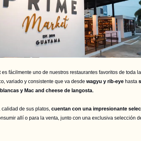
t
es fácilmente uno de nuestros restaurantes favoritos de toda la
o, variado y consistente que va desde
wagyu y rib-eye
hasta
blancas y Mac and cheese de langosta.
calidad de sus platos,
cuentan con una impresionante selec
nsumir allí o para la venta, junto con una exclusiva selección 