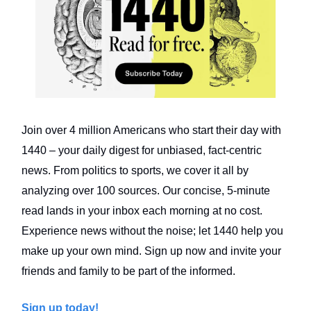
Join over 4 million Americans who start their day with
1440 – your daily digest for unbiased, fact-centric
news. From politics to sports, we cover it all by
analyzing over 100 sources. Our concise, 5-minute
read lands in your inbox each morning at no cost.
Experience news without the noise; let 1440 help you
make up your own mind. Sign up now and invite your
friends and family to be part of the informed.
Sign up today!