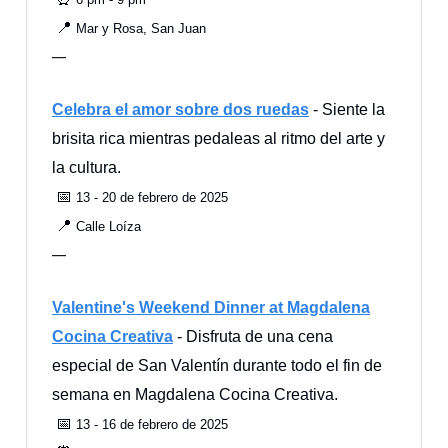
📍
Mar y Rosa, San Juan
—
Celebra el amor sobre dos ruedas
- Siente la
brisita rica mientras pedaleas al ritmo del arte y
la cultura.
📅
13 - 20 de febrero de 2025
📍
Calle Loíza
—
Valentine's Weekend Dinner at Magdalena
Cocina Creativa
- Disfruta de una cena
especial de San Valentín durante todo el fin de
semana en Magdalena Cocina Creativa.
📅
13 - 16 de febrero de 2025