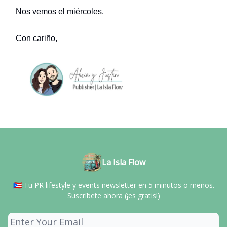
Nos vemos el miércoles.
Con cariño,
La Isla Flow
🇵🇷 Tu PR lifestyle y events newsletter en 5 minutos o menos.
Suscríbete ahora (¡es gratis!)