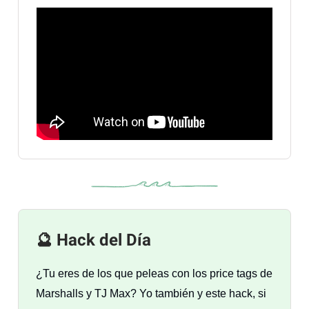
🔮 Hack del Día
¿Tu eres de los que peleas con los price tags de
Marshalls y TJ Max? Yo también y este hack, si