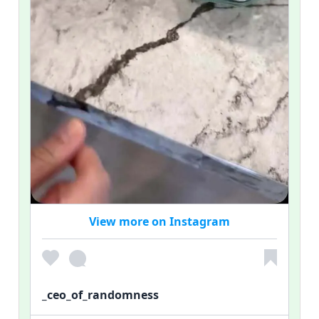
View more on Instagram
_ceo_of_randomness