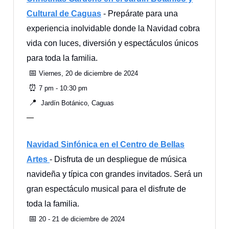
Cultural de Caguas
- Prepárate para una
experiencia inolvidable donde la Navidad cobra
vida con luces, diversión y espectáculos únicos
para toda la familia.
📅
Viernes, 20 de diciembre de 2024
⏰
7 pm - 10:30 pm
📍
Jardín Botánico, Caguas
—
Navidad Sinfónica en el Centro de Bellas
Artes
- Disfruta de un despliegue de música
navideña y típica con grandes invitados. Será un
gran espectáculo musical para el disfrute de
toda la familia.
📅
20 - 21 de diciembre de 2024