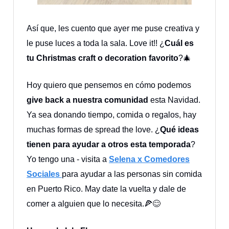
Así que, les cuento que ayer me puse creativa y
le puse luces a toda la sala. Love it!! ¿
Cuál es
tu Christmas craft o decoration favorito
?🎄
Hoy quiero que pensemos en cómo podemos
give back a nuestra comunidad
esta Navidad.
Ya sea donando tiempo, comida o regalos, hay
muchas formas de spread the love. ¿
Qué ideas
tienen para ayudar a otros esta temporada
?
Yo tengo una - visita a
Selena x Comedores
Sociales
para ayudar a las personas sin comida
en Puerto Rico. May date la vuelta y dale de
comer a alguien que lo necesita.🍕😊