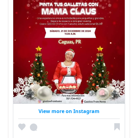
View more on Instagram