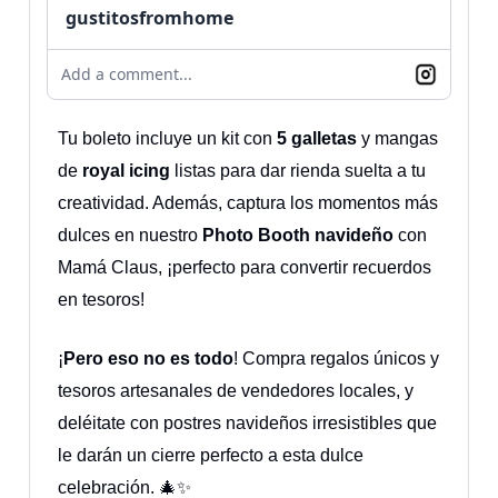
gustitosfromhome
Add a comment...
Tu boleto incluye un kit con
5 galletas
y mangas
de
royal icing
listas para dar rienda suelta a tu
creatividad. Además, captura los momentos más
dulces en nuestro
Photo Booth navideño
con
Mamá Claus, ¡perfecto para convertir recuerdos
en tesoros!
¡
Pero eso no es todo
! Compra regalos únicos y
tesoros artesanales de vendedores locales, y
deléitate con postres navideños irresistibles que
le darán un cierre perfecto a esta dulce
celebración. 🎄✨