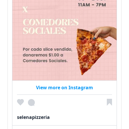
View more on Instagram
selenapizzeria