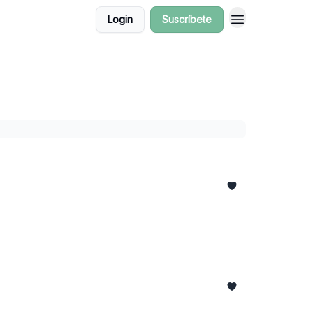
Login
Suscríbete